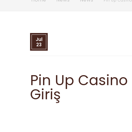
Pin Up Casino
Jul
23
Pin Up Casino
Giriş