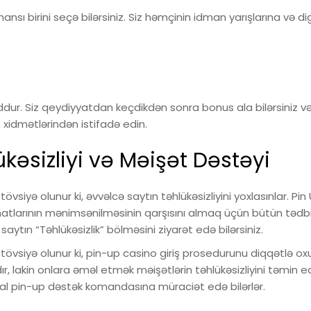
ansı birini seçə bilərsiniz. Siz həmçinin idman yarışlarına və di
r. Siz qeydiyyatdan keçdikdən sonra bonus ala bilərsiniz və o
 xidmətlərindən istifadə edin.
kəsizliyi və Məişət Dəstəyi
iyə olunur ki, əvvəlcə saytın təhlükəsizliyini yoxlasınlar. Pi
matlarının mənimsənilməsinin qarşısını almaq üçün bütün tədbir
ytın “Təhlükəsizlik” bölməsini ziyarət edə bilərsiniz.
siyə olunur ki, pin-up casino giriş prosedurunu diqqətlə oxus
, lakin onlara əməl etmək məişətlərin təhlükəsizliyini təmin e
al pin-up dəstək komandasına müraciət edə bilərlər.