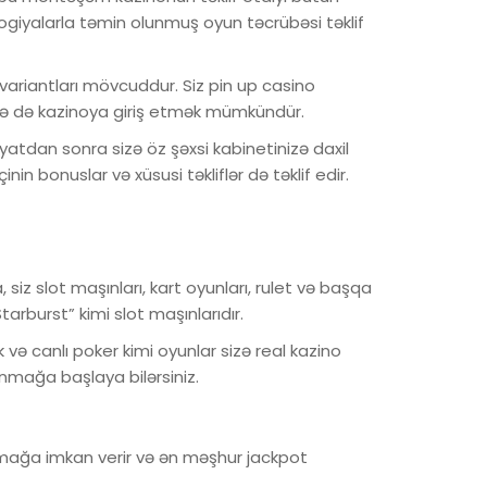
logiyalarla təmin olunmuş oyun təcrübəsi təklif
 variantları mövcuddur. Siz pin up casino
əsilə də kazinoya giriş etmək mümkündür.
yyatdan sonra sizə öz şəxsi kabinetinizə daxil
n bonuslar və xüsusi təkliflər də təklif edir.
siz slot maşınları, kart oyunları, rulet və başqa
arburst” kimi slot maşınlarıdır.
 və canlı poker kimi oyunlar sizə real kazino
nmağa başlaya bilərsiniz.
nmağa imkan verir və ən məşhur jackpot