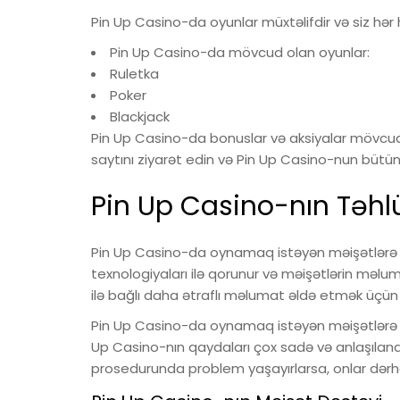
Pin Up Casino-da oyunlar müxtəlifdir və siz hər h
Pin Up Casino-da mövcud olan oyunlar:
Ruletka
Poker
Blackjack
Pin Up Casino-da bonuslar və aksiyalar mövcuddu
saytını ziyarət edin və Pin Up Casino-nun bütün
Pin Up Casino-nın Təhlü
Pin Up Casino-da oynamaq istəyən məişətlərə tövs
texnologiyaları ilə qorunur və məişətlərin məlu
ilə bağlı daha ətraflı məlumat əldə etmək üçün sa
Pin Up Casino-da oynamaq istəyən məişətlərə töv
Up Casino-nın qaydaları çox sadə və anlaşılandır
prosedurunda problem yaşayırlarsa, onlar dərh