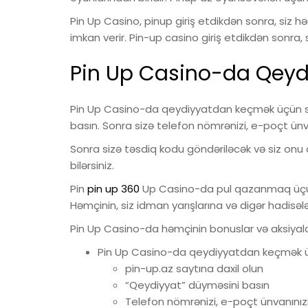
Pin Up Casino, pinup giriş etdikdən sonra, si
imkan verir. Pin-up casino giriş etdikdən sonra
Pin Up Casino-da Qey
Pin Up Casino-da qeydiyyatdan keçmək üçün sizə
basın. Sonra sizə telefon nömrənizi, e-poçt ünvan
Sonra sizə təsdiq kodu göndəriləcək və siz onu
bilərsiniz.
Pin
pin up 360
Up Casino-da pul qazanmaq üçün si
Həmçinin, siz idman yarışlarına və digər hadisələ
Pin Up Casino-da həmçinin bonuslar və aksiyala
Pin Up Casino-da qeydiyyatdan keçmək 
pin-up.az saytına daxil olun
“Qeydiyyat” düyməsini basın
Telefon nömrənizi, e-poçt ünvanınızı v