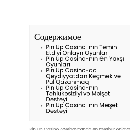
Содержимое
Pin Up Casino-nın Təmin
Etdiyi Onlayn Oyunlar
Pin Up Casino-nın Ən Yaxşı
Oyunları
Pin Up Casino-da
Qeydiyyatdan Keçmək və
Pul Qazanmaq
Pin Up Casino-nın
Təhlükəsizliyi və Məişət
Dəstəyi
Pin Up Casino-nın Məişət
Dəstəyi
Pin Up Casino Azərbaycanda ən məşhur onlayn kaz