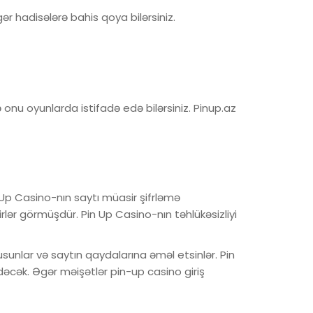
gər hadisələrə bahis qoya bilərsiniz.
nu oyunlarda istifadə edə bilərsiniz. Pinup.az
n Up Casino-nın saytı müasir şifrləmə
lər görmüşdür. Pin Up Casino-nın təhlükəsizliyi
unlar və saytın qaydalarına əməl etsinlər. Pin
dəcək. Əgər məişətlər pin-up casino giriş