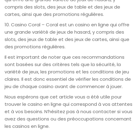
compris des slots, des jeux de table et des jeux de
cartes, ainsi que des promotions régulières.
10. Casino Coral – Coral est un casino en ligne qui offre
une grande variété de jeux de hasard, y compris des
slots, des jeux de table et des jeux de cartes, ainsi que
des promotions régulières.
Il est important de noter que ces recommandations
sont basées sur des critères tels que la sécurité, la
variété de jeux, les promotions et les conditions de jeu
claires. Il est donc essentiel de vérifier les conditions de
jeu de chaque casino avant de commencer à jouer.
Nous espérons que cet article vous a été utile pour
trouver le casino en ligne qui correspond à vos attentes
et à vos besoins. N’hésitez pas à nous contacter si vous
avez des questions ou des préoccupations concernant
les casinos en ligne.