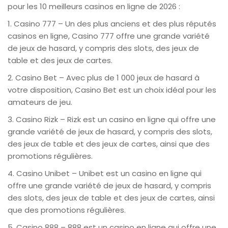
pour les 10 meilleurs casinos en ligne de 2026 :
1. Casino 777 – Un des plus anciens et des plus réputés
casinos en ligne, Casino 777 offre une grande variété
de jeux de hasard, y compris des slots, des jeux de
table et des jeux de cartes.
2. Casino Bet – Avec plus de 1 000 jeux de hasard à
votre disposition, Casino Bet est un choix idéal pour les
amateurs de jeu.
3. Casino Rizk – Rizk est un casino en ligne qui offre une
grande variété de jeux de hasard, y compris des slots,
des jeux de table et des jeux de cartes, ainsi que des
promotions régulières.
4. Casino Unibet – Unibet est un casino en ligne qui
offre une grande variété de jeux de hasard, y compris
des slots, des jeux de table et des jeux de cartes, ainsi
que des promotions régulières.
5. Casino 888 – 888 est un casino en ligne qui offre une